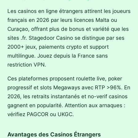
Les casinos en ligne étrangers attirent les joueurs
français en 2026 par leurs licences Malta ou
Curaçao, offrant plus de bonus et variété que les
sites .fr. Stagedoor Casino se distingue par ses
2000+ jeux, paiements crypto et support
multilingue. Jouez depuis la France sans
restriction VPN.
Ces plateformes proposent roulette live, poker
progressif et slots Megaways avec RTP >96%. En
2026, les retraits instantanés et no-verif casinos
gagnent en popularité. Attention aux arnaques :
vérifiez PAGCOR ou UKGC.
Avantages des Casinos Étrangers