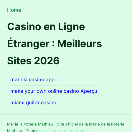
Home
Casino en Ligne
Étranger : Meilleurs
Sites 2026
maneki casino app
make your own online casino Aperçu
miami guitar casino
Mairie la Poterie Mathieu - Site officiel de la mairie de la Poterie
Mathieu
/
Themes
/
casino en ligne etranger