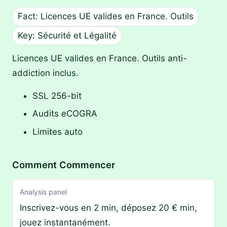
Fact: Licences UE valides en France. Outils
Key: Sécurité et Légalité
Licences UE valides en France. Outils anti-
addiction inclus.
SSL 256-bit
Audits eCOGRA
Limites auto
Comment Commencer
Analysis panel
Inscrivez-vous en 2 min, déposez 20 € min,
jouez instantanément.