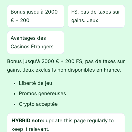
Bonus jusqu'à 2000
FS, pas de taxes sur
€ + 200
gains. Jeux
Avantages des
Casinos Étrangers
Bonus jusqu'à 2000 € + 200 FS, pas de taxes sur
gains. Jeux exclusifs non disponibles en France.
Liberté de jeu
Promos généreuses
Crypto acceptée
HYBRID note:
update this page regularly to
keep it relevant.