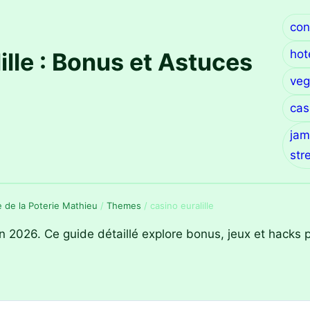
con
hot
ille : Bonus et Astuces
veg
cas
jam
str
ie de la Poterie Mathieu
/
Themes
/
casino euralille
 en 2026. Ce guide détaillé explore bonus, jeux et hacks