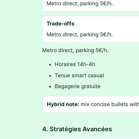
Metro direct, parking 5€/h.
Trade-offs
Metro direct, parking 5€/h.
Metro direct, parking 5€/h.
Horaires 14h-4h
Tenue smart casual
Bagagerie gratuite
Hybrid note:
mix concise bullets wit
4. Stratégies Avancées