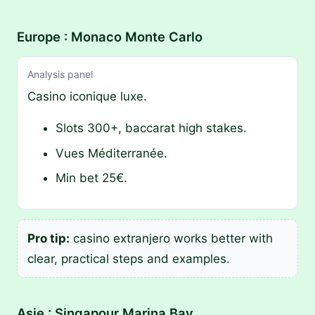
Europe : Monaco Monte Carlo
Analysis panel
Casino iconique luxe.
Slots 300+, baccarat high stakes.
Vues Méditerranée.
Min bet 25€.
Pro tip:
casino extranjero works better with
clear, practical steps and examples.
Asie : Singapour Marina Bay