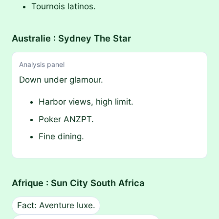
Tournois latinos.
Australie : Sydney The Star
Analysis panel
Down under glamour.
Harbor views, high limit.
Poker ANZPT.
Fine dining.
Afrique : Sun City South Africa
Fact: Aventure luxe.