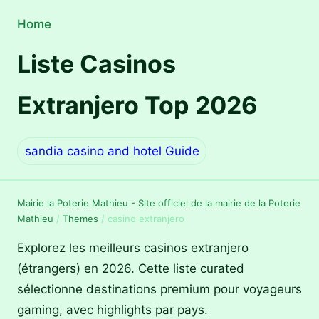
Home
Liste Casinos
Extranjero Top 2026
sandia casino and hotel Guide
Mairie la Poterie Mathieu - Site officiel de la mairie de la Poterie
Mathieu
/
Themes
/
casino extranjero
Explorez les meilleurs casinos extranjero
(étrangers) en 2026. Cette liste curated
sélectionne destinations premium pour voyageurs
gaming, avec highlights par pays.