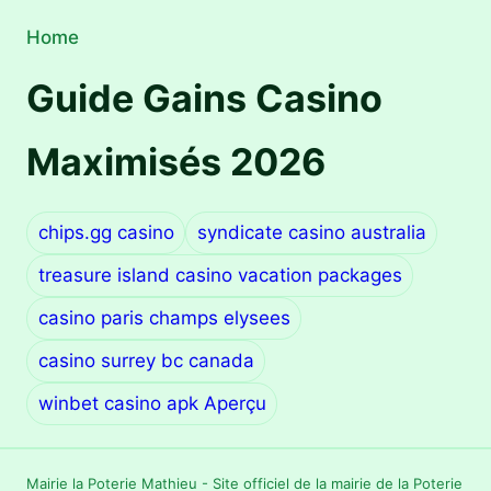
Home
Guide Gains Casino
Maximisés 2026
chips.gg casino
syndicate casino australia
treasure island casino vacation packages
casino paris champs elysees
casino surrey bc canada
winbet casino apk Aperçu
Mairie la Poterie Mathieu - Site officiel de la mairie de la Poterie