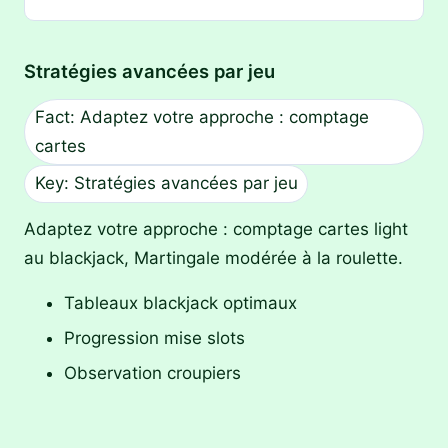
Stratégies avancées par jeu
Fact: Adaptez votre approche : comptage
cartes
Key: Stratégies avancées par jeu
Adaptez votre approche : comptage cartes light
au blackjack, Martingale modérée à la roulette.
Tableaux blackjack optimaux
Progression mise slots
Observation croupiers