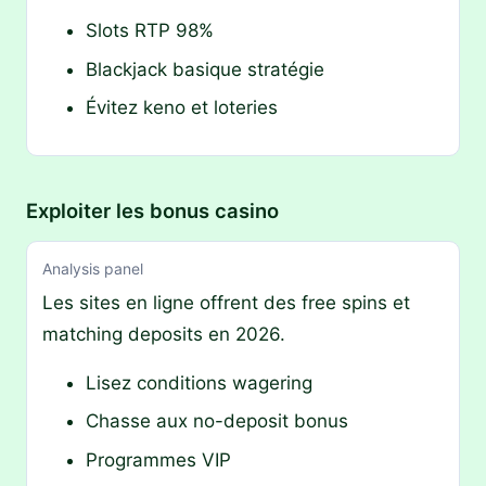
Slots RTP 98%
Blackjack basique stratégie
Évitez keno et loteries
Exploiter les bonus casino
Analysis panel
Les sites en ligne offrent des free spins et
matching deposits en 2026.
Lisez conditions wagering
Chasse aux no-deposit bonus
Programmes VIP