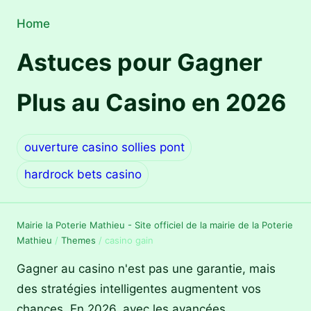
Home
Astuces pour Gagner
Plus au Casino en 2026
ouverture casino sollies pont
hardrock bets casino
Mairie la Poterie Mathieu - Site officiel de la mairie de la Poterie
Mathieu
/
Themes
/
casino gain
Gagner au casino n'est pas une garantie, mais
des stratégies intelligentes augmentent vos
chances. En 2026, avec les avancées