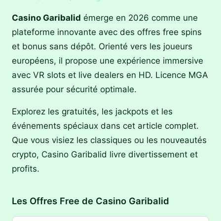
Casino Garibalid
émerge en 2026 comme une
plateforme innovante avec des offres free spins
et bonus sans dépôt. Orienté vers les joueurs
européens, il propose une expérience immersive
avec VR slots et live dealers en HD. Licence MGA
assurée pour sécurité optimale.
Explorez les gratuités, les jackpots et les
événements spéciaux dans cet article complet.
Que vous visiez les classiques ou les nouveautés
crypto, Casino Garibalid livre divertissement et
profits.
Les Offres Free de Casino Garibalid