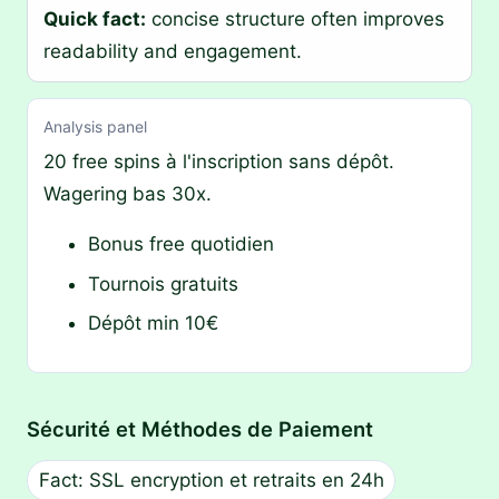
Quick fact:
concise structure often improves
readability and engagement.
Analysis panel
20 free spins à l'inscription sans dépôt.
Wagering bas 30x.
Bonus free quotidien
Tournois gratuits
Dépôt min 10€
Sécurité et Méthodes de Paiement
Fact: SSL encryption et retraits en 24h