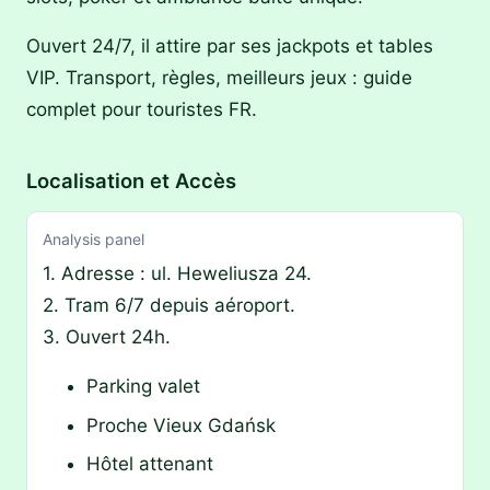
Ouvert 24/7, il attire par ses jackpots et tables
VIP. Transport, règles, meilleurs jeux : guide
complet pour touristes FR.
Localisation et Accès
Analysis panel
1. Adresse : ul. Heweliusza 24.
2. Tram 6/7 depuis aéroport.
3. Ouvert 24h.
Parking valet
Proche Vieux Gdańsk
Hôtel attenant