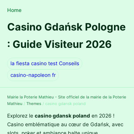
Home
Casino Gdańsk Pologne
: Guide Visiteur 2026
la fiesta casino test Conseils
casino-napoleon fr
Mairie la Poterie Mathieu - Site officiel de la mairie de la Poterie
Mathieu
/
Themes
/
casino gdansk poland
Explorez le
casino gdansk poland
en 2026 !
Casino emblématique au cœur de Gdańsk, avec
slots, poker et ambiance balte unique.