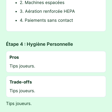
2. Machines espacées
3. Aération renforcée HEPA
4. Paiements sans contact
Étape 4 : Hygiène Personnelle
Pros
Tips joueurs.
Trade-offs
Tips joueurs.
Tips joueurs.