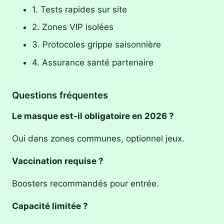
1. Tests rapides sur site
2. Zones VIP isolées
3. Protocoles grippe saisonnière
4. Assurance santé partenaire
Questions fréquentes
Le masque est-il obligatoire en 2026 ?
Oui dans zones communes, optionnel jeux.
Vaccination requise ?
Boosters recommandés pour entrée.
Capacité limitée ?