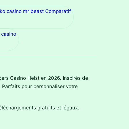
nko casino mr beast Comparatif
 casino
pers Casino Heist en 2026. Inspirés de
 Parfaits pour personnaliser votre
léchargements gratuits et légaux.