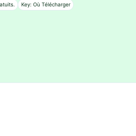
atuits.
Key: Où Télécharger