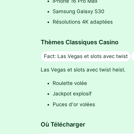
iPhone 16 Pro Max
Samsung Galaxy S30
Résolutions 4K adaptées
Thèmes Classiques Casino
Fact: Las Vegas et slots avec twist
Las Vegas et slots avec twist heist.
Roulette volée
Jackpot explosif
Puces d'or volées
Où Télécharger