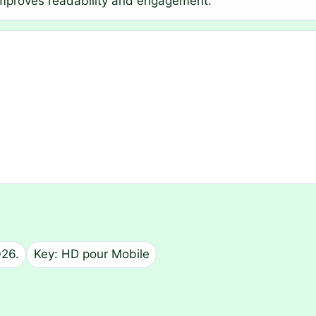
improves readability and engagement.
026.
Key: HD pour Mobile