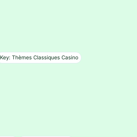
Key: Thèmes Classiques Casino