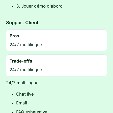
3. Jouer démo d'abord
Support Client
Pros
24/7 multilingue.
Trade-offs
24/7 multilingue.
24/7 multilingue.
Chat live
Email
FAQ exhaustive