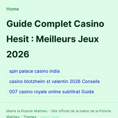
Home
Guide Complet Casino
Hesit : Meilleurs Jeux
2026
spin palace casino india
casino blotzheim st valentin 2026 Conseils
007 casino royale online subtitrat Guide
Mairie la Poterie Mathieu - Site officiel de la mairie de la Poterie
Mathieu
/
Themes
/
casino hesit