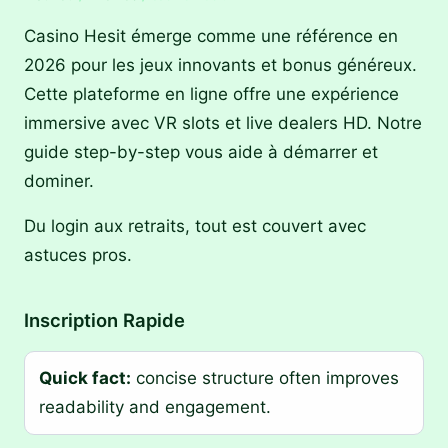
Casino Hesit émerge comme une référence en
2026 pour les jeux innovants et bonus généreux.
Cette plateforme en ligne offre une expérience
immersive avec VR slots et live dealers HD. Notre
guide step-by-step vous aide à démarrer et
dominer.
Du login aux retraits, tout est couvert avec
astuces pros.
Inscription Rapide
Quick fact:
concise structure often improves
readability and engagement.