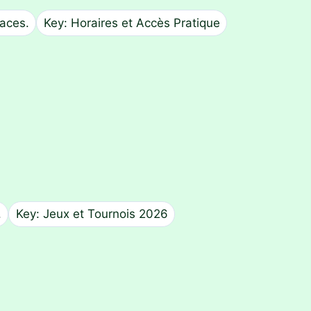
aces.
Key: Horaires et Accès Pratique
.
Key: Jeux et Tournois 2026