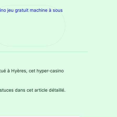
ino jeu gratuit machine à sous
tué à Hyères, cet hyper-casino
tuces dans cet article détaillé.