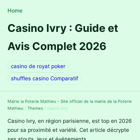
Home
Casino Ivry : Guide et
Avis Complet 2026
casino de royat poker
shuffles casino Comparatif
Mairie la Poterie Mathieu - Site officiel de la mairie de la Poterie
Mathieu
/
Themes
/
casino ivry
Casino Ivry, en région parisienne, est top en 2026
pour sa proximité et variété. Cet article décrypte
ses atouts, jeux et événements.