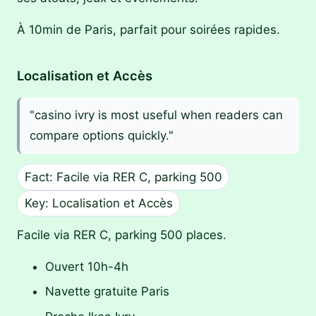
À 10min de Paris, parfait pour soirées rapides.
Localisation et Accès
"casino ivry is most useful when readers can
compare options quickly."
Fact: Facile via RER C, parking 500
Key: Localisation et Accès
Facile via RER C, parking 500 places.
Ouvert 10h-4h
Navette gratuite Paris