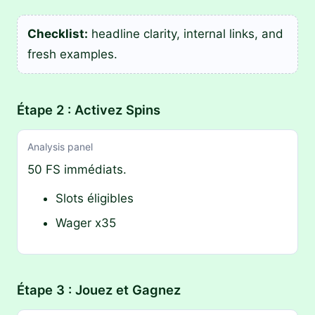
Checklist:
headline clarity, internal links, and
fresh examples.
Étape 2 : Activez Spins
Analysis panel
50 FS immédiats.
Slots éligibles
Wager x35
Étape 3 : Jouez et Gagnez