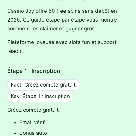
Casino Joy offre 50 free spins sans dépôt en
2026. Ce guide étape par étape vous montre
comment les claimer et gagner gros.
Plateforme joyeuse avec slots fun et support
réactif.
Étape 1 : Inscription
Fact: Créez compte gratuit.
Key: Étape 1 : Inscription
Créez compte gratuit.
Email vérif
Bonus auto