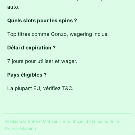
auto.
Quels slots pour les spins ?
Top titres comme Gonzo, wagering inclus.
Délai d'expiration ?
7 jours pour utiliser et wager.
Pays éligibles ?
La plupart EU, vérifiez T&C.
© Mairie la Poterie Mathieu - Site officiel de la mairie de la
Poterie Mathieu