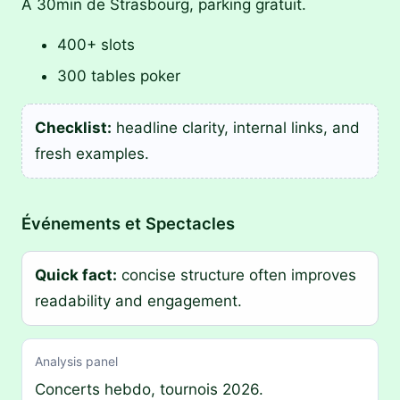
À 30min de Strasbourg, parking gratuit.
400+ slots
300 tables poker
Checklist:
headline clarity, internal links, and
fresh examples.
Événements et Spectacles
Quick fact:
concise structure often improves
readability and engagement.
Analysis panel
Concerts hebdo, tournois 2026.