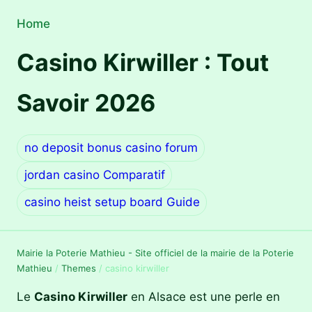
Home
Casino Kirwiller : Tout
Savoir 2026
no deposit bonus casino forum
jordan casino Comparatif
casino heist setup board Guide
Mairie la Poterie Mathieu - Site officiel de la mairie de la Poterie
Mathieu
/
Themes
/
casino kirwiller
Le
Casino Kirwiller
en Alsace est une perle en