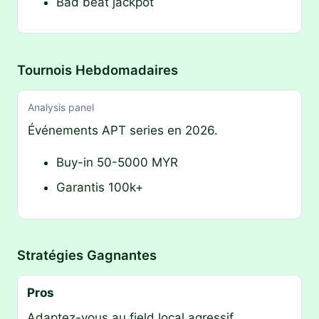
Bad beat jackpot
Tournois Hebdomadaires
Analysis panel
Événements APT series en 2026.
Buy-in 50-5000 MYR
Garantis 100k+
Stratégies Gagnantes
Pros
Adaptez-vous au field local agressif.