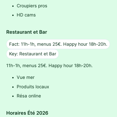
Croupiers pros
HD cams
Restaurant et Bar
Fact: 11h-1h, menus 25€. Happy hour 18h-20h.
Key: Restaurant et Bar
11h-1h, menus 25€. Happy hour 18h-20h.
Vue mer
Produits locaux
Résa online
Horaires Été 2026