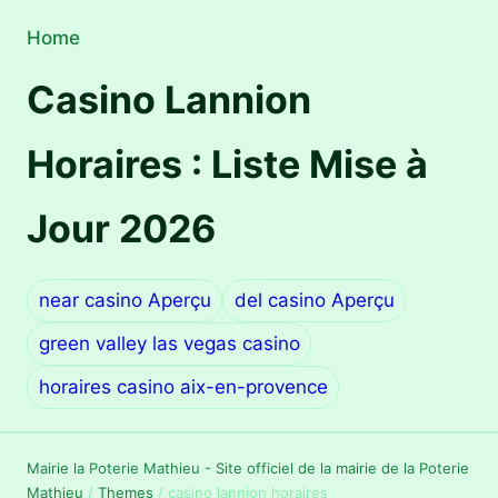
Home
Casino Lannion
Horaires : Liste Mise à
Jour 2026
near casino Aperçu
del casino Aperçu
green valley las vegas casino
horaires casino aix-en-provence
Mairie la Poterie Mathieu - Site officiel de la mairie de la Poterie
Mathieu
/
Themes
/
casino lannion horaires