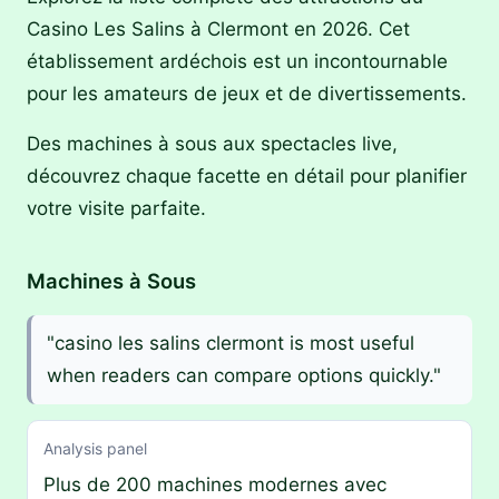
Casino Les Salins à Clermont en 2026. Cet
établissement ardéchois est un incontournable
pour les amateurs de jeux et de divertissements.
Des machines à sous aux spectacles live,
découvrez chaque facette en détail pour planifier
votre visite parfaite.
Machines à Sous
"casino les salins clermont is most useful
when readers can compare options quickly."
Analysis panel
Plus de 200 machines modernes avec