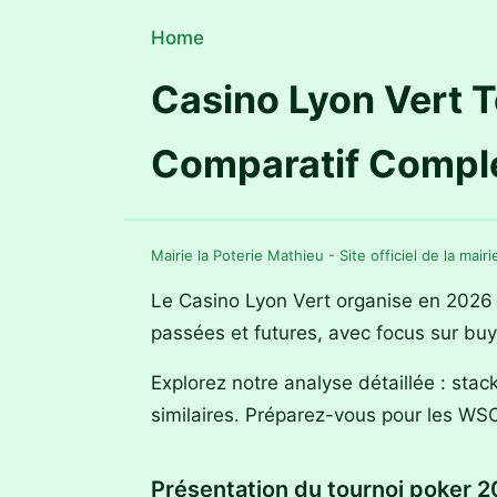
Home
Casino Lyon Vert T
Comparatif Compl
Mairie la Poterie Mathieu - Site officiel de la mair
Le Casino Lyon Vert organise en 2026 d
passées et futures, avec focus sur buy-
Explorez notre analyse détaillée : stack
similaires. Préparez-vous pour les WSO
Présentation du tournoi poker 