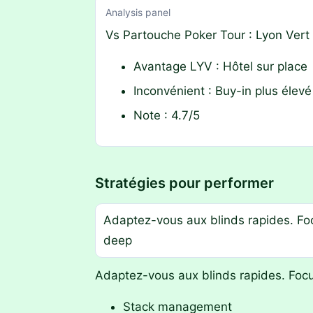
Analysis panel
Vs Partouche Poker Tour : Lyon Vert of
Avantage LYV : Hôtel sur place
Inconvénient : Buy-in plus élevé
Note : 4.7/5
Stratégies pour performer
Adaptez-vous aux blinds rapides. Fo
deep
Adaptez-vous aux blinds rapides. Focu
Stack management