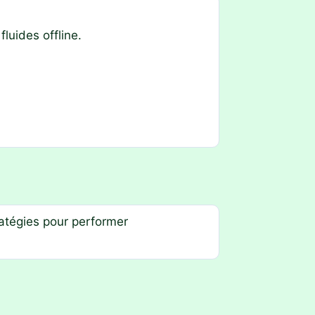
fluides offline.
atégies pour performer