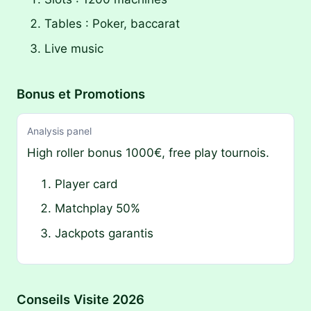
Tables : Poker, baccarat
Live music
Bonus et Promotions
Analysis panel
High roller bonus 1000€, free play tournois.
Player card
Matchplay 50%
Jackpots garantis
Conseils Visite 2026