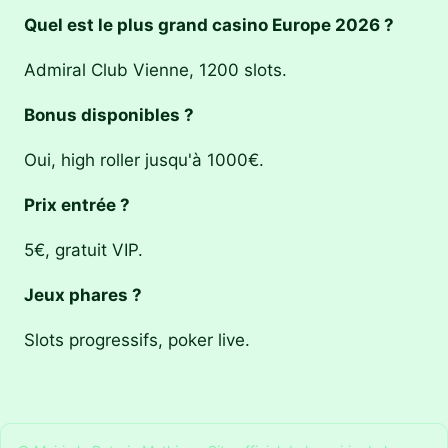
Quel est le plus grand casino Europe 2026 ?
Admiral Club Vienne, 1200 slots.
Bonus disponibles ?
Oui, high roller jusqu'à 1000€.
Prix entrée ?
5€, gratuit VIP.
Jeux phares ?
Slots progressifs, poker live.