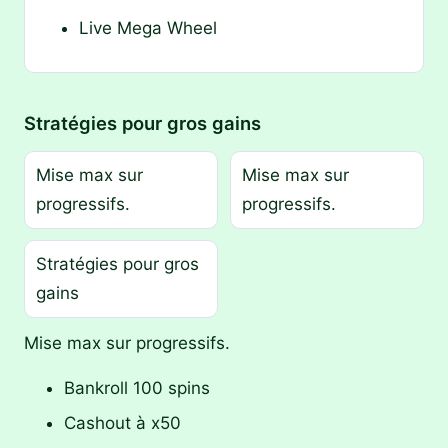
Live Mega Wheel
Stratégies pour gros gains
Mise max sur
Mise max sur
progressifs.
progressifs.
Stratégies pour gros
gains
Mise max sur progressifs.
Bankroll 100 spins
Cashout à x50