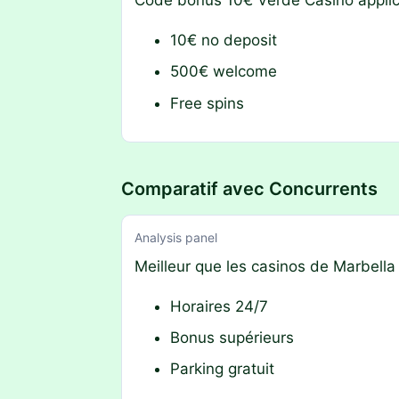
10€ no deposit
500€ welcome
Free spins
Comparatif avec Concurrents
Analysis panel
Meilleur que les casinos de Marbell
Horaires 24/7
Bonus supérieurs
Parking gratuit