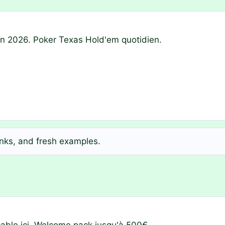
en 2026. Poker Texas Hold'em quotidien.
links, and fresh examples.
able ici. Welcome pack jusqu'à 500€.