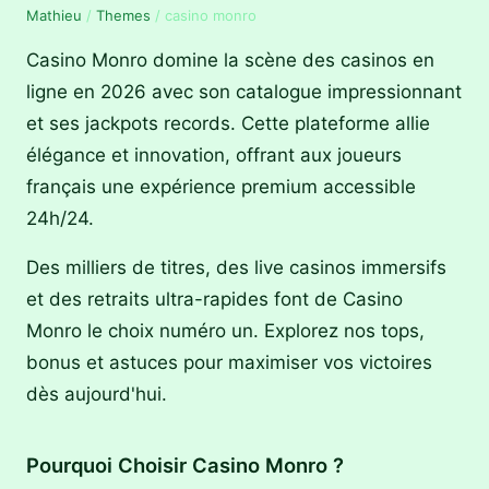
Mathieu
/
Themes
/
casino monro
Casino Monro domine la scène des casinos en
ligne en 2026 avec son catalogue impressionnant
et ses jackpots records. Cette plateforme allie
élégance et innovation, offrant aux joueurs
français une expérience premium accessible
24h/24.
Des milliers de titres, des live casinos immersifs
et des retraits ultra-rapides font de Casino
Monro le choix numéro un. Explorez nos tops,
bonus et astuces pour maximiser vos victoires
dès aujourd'hui.
Pourquoi Choisir Casino Monro ?