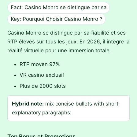
Fact: Casino Monro se distingue par sa
Key: Pourquoi Choisir Casino Monro ?
Casino Monro se distingue par sa fiabilité et ses
RTP élevés sur tous les jeux. En 2026, il intègre la
réalité virtuelle pour une immersion totale.
RTP moyen 97%
VR casino exclusif
Plus de 2000 slots
Hybrid note:
mix concise bullets with short
explanatory paragraphs.
Top Bonus et Promotions