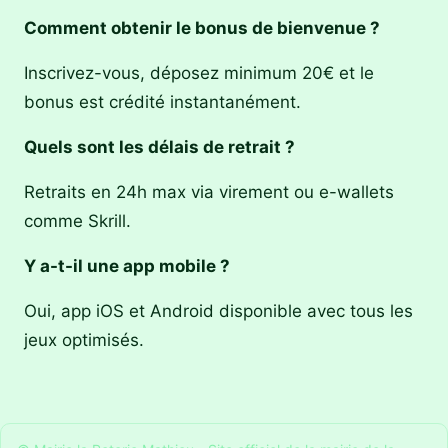
Comment obtenir le bonus de bienvenue ?
Inscrivez-vous, déposez minimum 20€ et le
bonus est crédité instantanément.
Quels sont les délais de retrait ?
Retraits en 24h max via virement ou e-wallets
comme Skrill.
Y a-t-il une app mobile ?
Oui, app iOS et Android disponible avec tous les
jeux optimisés.