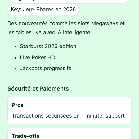
Key: Jeux Phares en 2026
Des nouveautés comme les slots Megaways et
les tables live avec IA intelligente.
Starburst 2026 edition
Live Poker HD
Jackpots progressifs
Sécurité et Paiements
Pros
Transactions sécurisées en 1 minute, support
Trade-offs