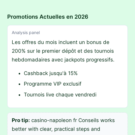
Promotions Actuelles en 2026
Analysis panel
Les offres du mois incluent un bonus de
200% sur le premier dépôt et des tournois
hebdomadaires avec jackpots progressifs.
Cashback jusqu'à 15%
Programme VIP exclusif
Tournois live chaque vendredi
Pro tip:
casino-napoleon fr Conseils works
better with clear, practical steps and