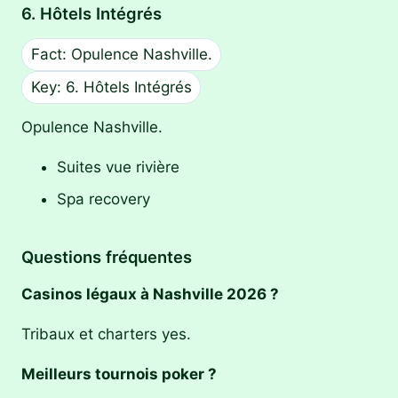
6. Hôtels Intégrés
Fact: Opulence Nashville.
Key: 6. Hôtels Intégrés
Opulence Nashville.
Suites vue rivière
Spa recovery
Questions fréquentes
Casinos légaux à Nashville 2026 ?
Tribaux et charters yes.
Meilleurs tournois poker ?