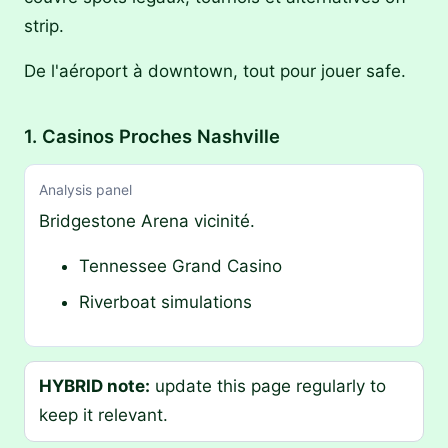
strip.
De l'aéroport à downtown, tout pour jouer safe.
1. Casinos Proches Nashville
Analysis panel
Bridgestone Arena vicinité.
Tennessee Grand Casino
Riverboat simulations
HYBRID note:
update this page regularly to
keep it relevant.