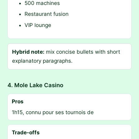
500 machines
Restaurant fusion
VIP lounge
Hybrid note:
mix concise bullets with short
explanatory paragraphs.
4. Mole Lake Casino
Pros
1h15, connu pour ses tournois de
Trade-offs