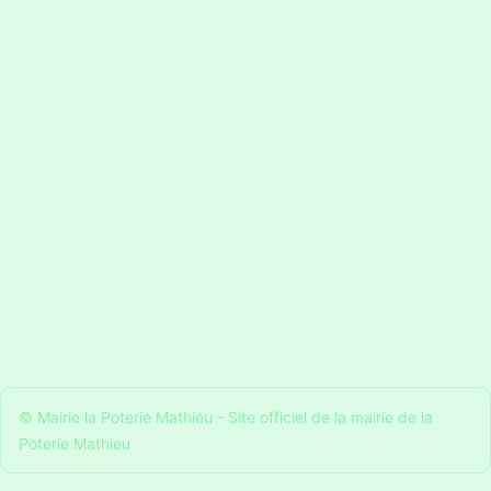
© Mairie la Poterie Mathieu - Site officiel de la mairie de la
Poterie Mathieu