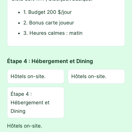
1. Budget 200 $/jour
2. Bonus carte joueur
3. Heures calmes : matin
Étape 4 : Hébergement et Dining
Hôtels on-site.
Hôtels on-site.
Étape 4 :
Hébergement et
Dining
Hôtels on-site.