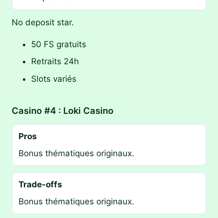
No deposit star.
50 FS gratuits
Retraits 24h
Slots variés
Casino #4 : Loki Casino
Pros
Bonus thématiques originaux.
Trade-offs
Bonus thématiques originaux.