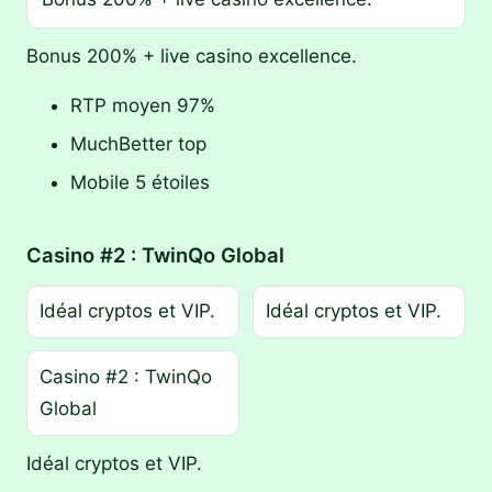
Bonus 200% + live casino excellence.
RTP moyen 97%
MuchBetter top
Mobile 5 étoiles
Casino #2 : TwinQo Global
Idéal cryptos et VIP.
Idéal cryptos et VIP.
Casino #2 : TwinQo
Global
Idéal cryptos et VIP.