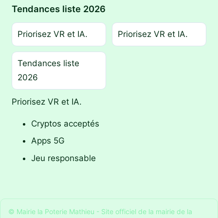
Tendances liste 2026
Priorisez VR et IA.
Priorisez VR et IA.
Tendances liste
2026
Priorisez VR et IA.
Cryptos acceptés
Apps 5G
Jeu responsable
© Mairie la Poterie Mathieu - Site officiel de la mairie de la