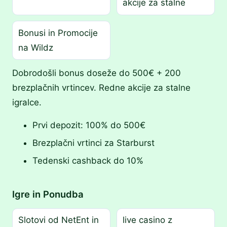
akcije za stalne
Bonusi in Promocije
na Wildz
Dobrodošli bonus doseže do 500€ + 200
brezplačnih vrtincev. Redne akcije za stalne
igralce.
Prvi depozit: 100% do 500€
Brezplačni vrtinci za Starburst
Tedenski cashback do 10%
Igre in Ponudba
Slotovi od NetEnt in
live casino z