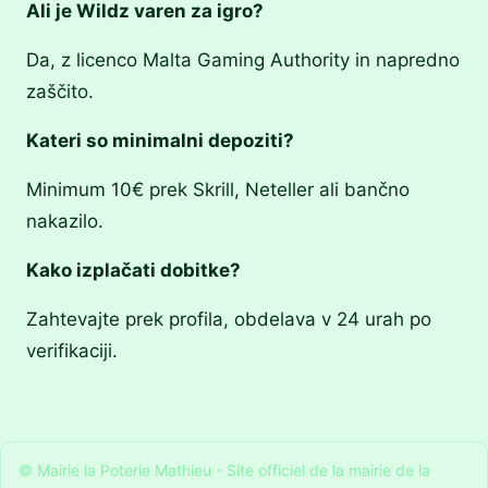
Ali je Wildz varen za igro?
Da, z licenco Malta Gaming Authority in napredno
zaščito.
Kateri so minimalni depoziti?
Minimum 10€ prek Skrill, Neteller ali bančno
nakazilo.
Kako izplačati dobitke?
Zahtevajte prek profila, obdelava v 24 urah po
verifikaciji.
© Mairie la Poterie Mathieu - Site officiel de la mairie de la