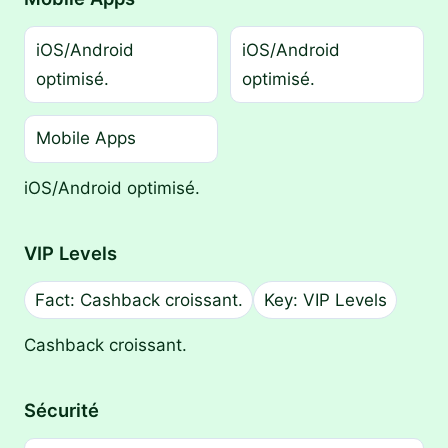
iOS/Android
iOS/Android
optimisé.
optimisé.
Mobile Apps
iOS/Android optimisé.
VIP Levels
Fact: Cashback croissant.
Key: VIP Levels
Cashback croissant.
Sécurité