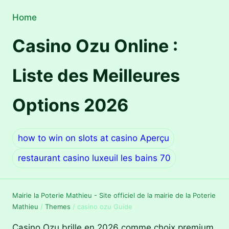
Home
Casino Ozu Online :
Liste des Meilleures
Options 2026
how to win on slots at casino Aperçu
restaurant casino luxeuil les bains 70
Mairie la Poterie Mathieu - Site officiel de la mairie de la Poterie
Mathieu
/
Themes
/
casino ozu Guide
Casino Ozu brille en 2026 comme choix premium