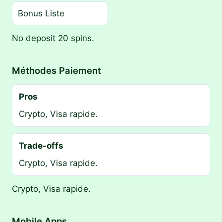
Bonus Liste
No deposit 20 spins.
Méthodes Paiement
Pros
Crypto, Visa rapide.
Trade-offs
Crypto, Visa rapide.
Crypto, Visa rapide.
Mobile Apps