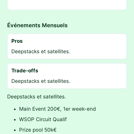
Événements Mensuels
Pros
Deepstacks et satellites.
Trade-offs
Deepstacks et satellites.
Deepstacks et satellites.
Main Event 200€, 1er week-end
WSOP Circuit Qualif
Prize pool 50k€