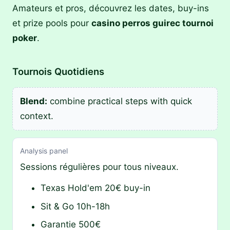
Amateurs et pros, découvrez les dates, buy-ins
et prize pools pour
casino perros guirec tournoi
poker
.
Tournois Quotidiens
Blend:
combine practical steps with quick
context.
Analysis panel
Sessions régulières pour tous niveaux.
Texas Hold'em 20€ buy-in
Sit & Go 10h-18h
Garantie 500€