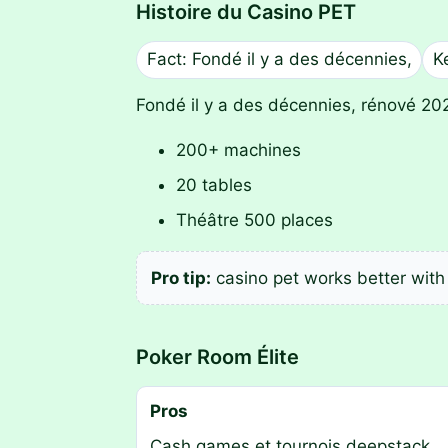
Histoire du Casino PET
Fact: Fondé il y a des décennies,
K
Fondé il y a des décennies, rénové 20
200+ machines
20 tables
Théâtre 500 places
Pro tip:
casino pet works better with 
Poker Room Élite
Pros
Cash games et tournois deepstack.