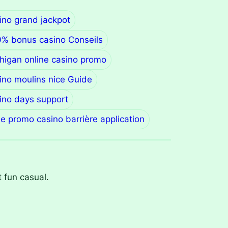
ino grand jackpot
% bonus casino Conseils
higan online casino promo
ino moulins nice Guide
ino days support
e promo casino barrière application
t fun casual.