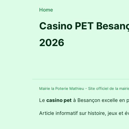
Home
Casino PET Besanç
2026
Mairie la Poterie Mathieu - Site officiel de la mair
Le
casino pet
à Besançon excelle en po
Article informatif sur histoire, jeux et