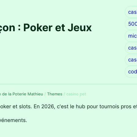
cas
500
on : Poker et Jeux
mic
cas
cas
cod
ie de la Poterie Mathieu
/
Themes
/
casino pet
ker et slots. En 2026, c'est le hub pour tournois pros e
 événements.