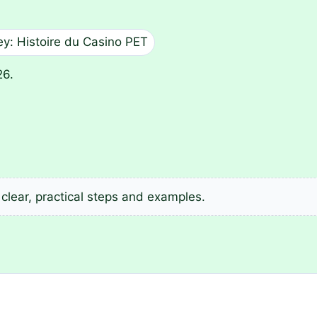
ey: Histoire du Casino PET
26.
clear, practical steps and examples.