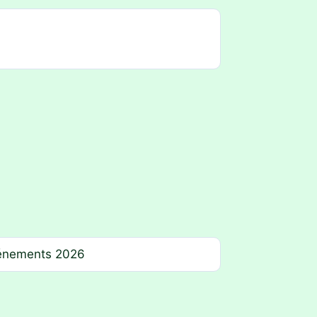
énements 2026