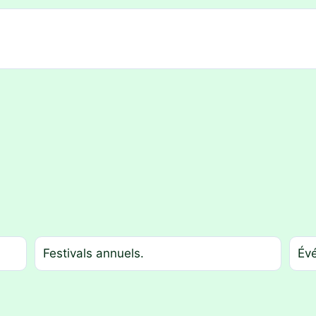
Festivals annuels.
Év