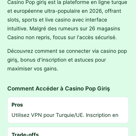
Casino Pop giriş est la plateforme en ligne turque
et européenne ultra-populaire en 2026, offrant
slots, sports et live casino avec interface
intuitive. Malgré des rumeurs sur 26 magasins
Casino non repris, focus sur l'accès sécurisé.
Découvrez comment se connecter via casino pop
giriş, bonus d'inscription et astuces pour
maximiser vos gains.
Comment Accéder à Casino Pop Giriş
Pros
Utilisez VPN pour Turquie/UE. Inscription en
Trade-offs