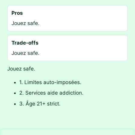
Pros
Jouez safe.
Trade-offs
Jouez safe.
Jouez safe.
1. Limites auto-imposées.
2. Services aide addiction.
3. Âge 21+ strict.