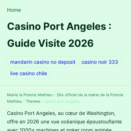
Home
Casino Port Angeles :
Guide Visite 2026
mandarin casino no deposit
casino noir 333
live casino chile
Mairie la Poterie Mathieu - Site officiel de la mairie de la Poterie
Mathieu
/
Themes
/
casino port angeles
Casino Port Angeles, au cœur de Washington,
offre en 2026 une vue océanique époustouflante
avec 1000+ machines et poker room animée.