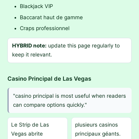
Blackjack VIP
Baccarat haut de gamme
Craps professionnel
HYBRID note:
update this page regularly to
keep it relevant.
Casino Principal de Las Vegas
"casino principal is most useful when readers
can compare options quickly."
Le Strip de Las
plusieurs casinos
Vegas abrite
principaux géants.