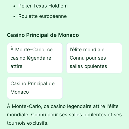
Poker Texas Hold'em
Roulette européenne
Casino Principal de Monaco
À Monte-Carlo, ce
l'élite mondiale.
casino légendaire
Connu pour ses
attire
salles opulentes
Casino Principal de
Monaco
À Monte-Carlo, ce casino légendaire attire l'élite
mondiale. Connu pour ses salles opulentes et ses
tournois exclusifs.