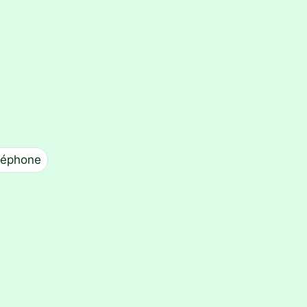
éléphone