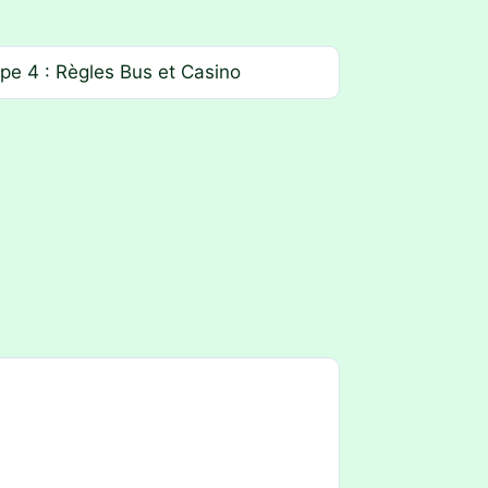
pe 4 : Règles Bus et Casino