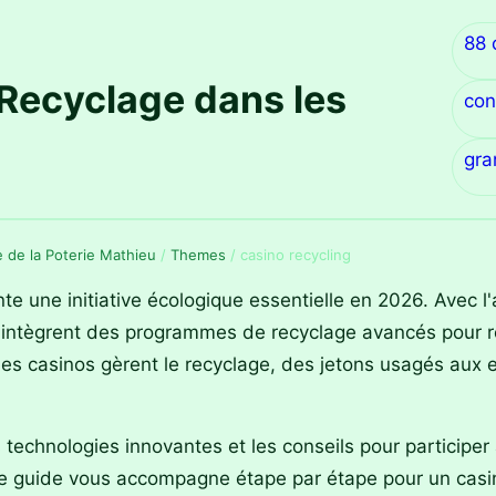
88 
Recyclage dans les
con
gra
ie de la Poterie Mathieu
/
Themes
/
casino recycling
te une initiative écologique essentielle en 2026. Avec
eu intègrent des programmes de recyclage avancés pour 
les casinos gèrent le recyclage, des jetons usagés aux 
 technologies innovantes et les conseils pour participer
e guide vous accompagne étape par étape pour un casin