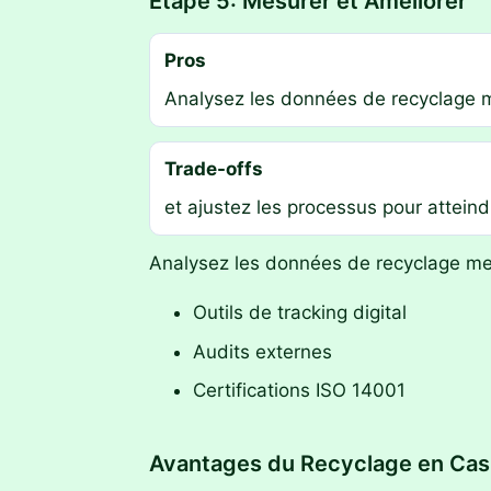
Étape 5: Mesurer et Améliorer
Pros
Analysez les données de recyclage 
Trade-offs
et ajustez les processus pour atteind
Analysez les données de recyclage mens
Outils de tracking digital
Audits externes
Certifications ISO 14001
Avantages du Recyclage en Cas