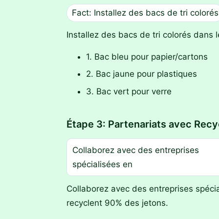
Fact: Installez des bacs de tri colorés
Installez des bacs de tri colorés dans l
1. Bac bleu pour papier/cartons
2. Bac jaune pour plastiques
3. Bac vert pour verre
Étape 3: Partenariats avec Recy
Collaborez avec des entreprises
spécialisées en
Collaborez avec des entreprises spécia
recyclent 90% des jetons.