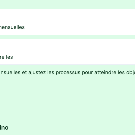
mensuelles
re les
uelles et ajustez les processus pour atteindre les obje
ino