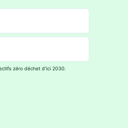
ctifs zéro déchet d'ici 2030.