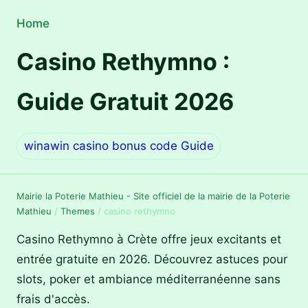
Home
Casino Rethymno :
Guide Gratuit 2026
winawin casino bonus code Guide
Mairie la Poterie Mathieu - Site officiel de la mairie de la Poterie
Mathieu
/
Themes
/
casino rethymno
Casino Rethymno à Crète offre jeux excitants et
entrée gratuite en 2026. Découvrez astuces pour
slots, poker et ambiance méditerranéenne sans
frais d'accès.