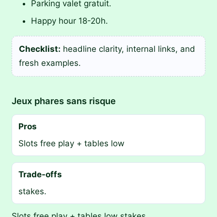
Parking valet gratuit.
Happy hour 18-20h.
Checklist:
headline clarity, internal links, and
fresh examples.
Jeux phares sans risque
Pros
Slots free play + tables low
Trade-offs
stakes.
Slots free play + tables low stakes.