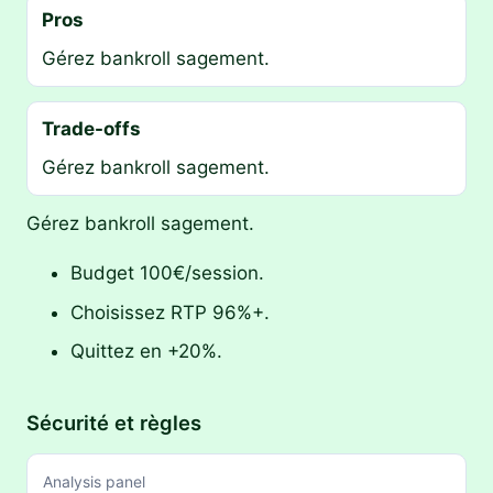
Pros
Gérez bankroll sagement.
Trade-offs
Gérez bankroll sagement.
Gérez bankroll sagement.
Budget 100€/session.
Choisissez RTP 96%+.
Quittez en +20%.
Sécurité et règles
Analysis panel