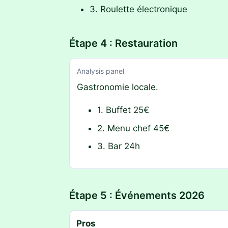
3. Roulette électronique
Étape 4 : Restauration
Analysis panel
Gastronomie locale.
1. Buffet 25€
2. Menu chef 45€
3. Bar 24h
Étape 5 : Événements 2026
Pros