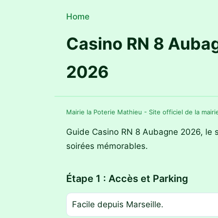
Home
Casino RN 8 Aubag
2026
Mairie la Poterie Mathieu - Site officiel de la mair
Guide Casino RN 8 Aubagne 2026, le spo
soirées mémorables.
Étape 1 : Accès et Parking
Facile depuis Marseille.