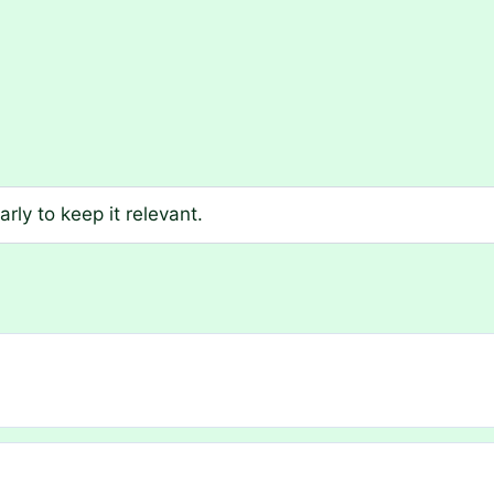
rly to keep it relevant.