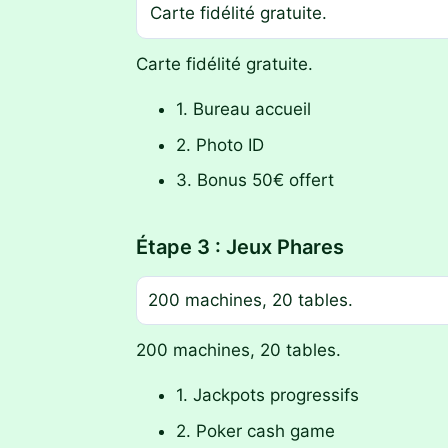
Carte fidélité gratuite.
Carte fidélité gratuite.
1. Bureau accueil
2. Photo ID
3. Bonus 50€ offert
Étape 3 : Jeux Phares
200 machines, 20 tables.
200 machines, 20 tables.
1. Jackpots progressifs
2. Poker cash game