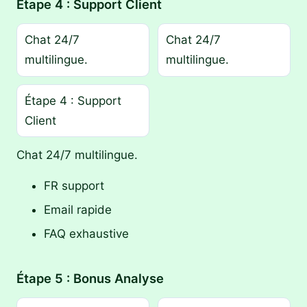
Étape 4 : Support Client
Chat 24/7
Chat 24/7
multilingue.
multilingue.
Étape 4 : Support
Client
Chat 24/7 multilingue.
FR support
Email rapide
FAQ exhaustive
Étape 5 : Bonus Analyse