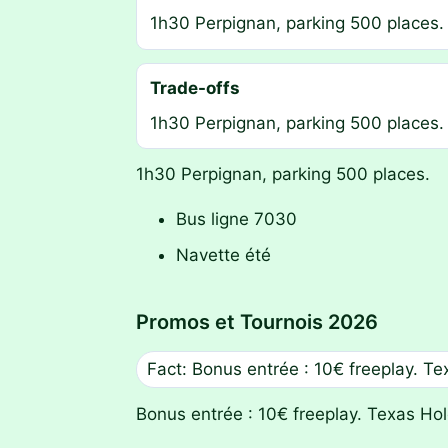
1h30 Perpignan, parking 500 places.
Trade-offs
1h30 Perpignan, parking 500 places.
1h30 Perpignan, parking 500 places.
Bus ligne 7030
Navette été
Promos et Tournois 2026
Fact: Bonus entrée : 10€ freeplay. Te
Bonus entrée : 10€ freeplay. Texas Ho