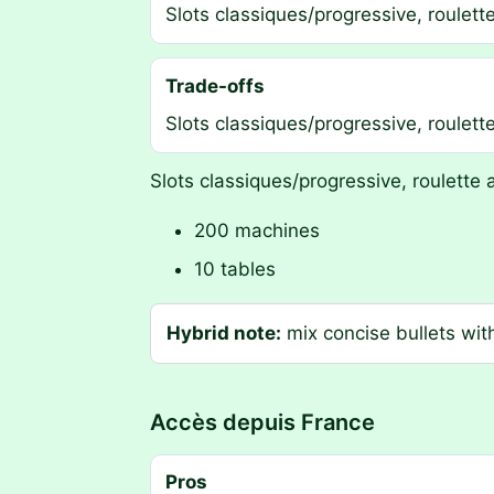
Slots classiques/progressive, roulett
Trade-offs
Slots classiques/progressive, roulett
Slots classiques/progressive, roulette 
200 machines
10 tables
Hybrid note:
mix concise bullets wit
Accès depuis France
Pros