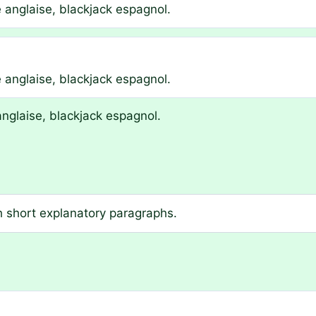
e anglaise, blackjack espagnol.
e anglaise, blackjack espagnol.
anglaise, blackjack espagnol.
h short explanatory paragraphs.