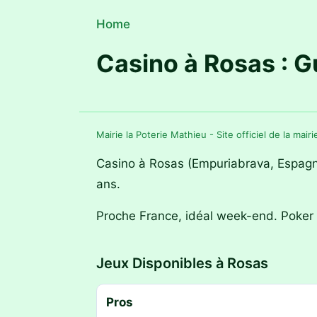
Home
Casino à Rosas : 
Mairie la Poterie Mathieu - Site officiel de la mair
Casino à Rosas (Empuriabrava, Espagne)
ans.
Proche France, idéal week-end. Poker 
Jeux Disponibles à Rosas
Pros