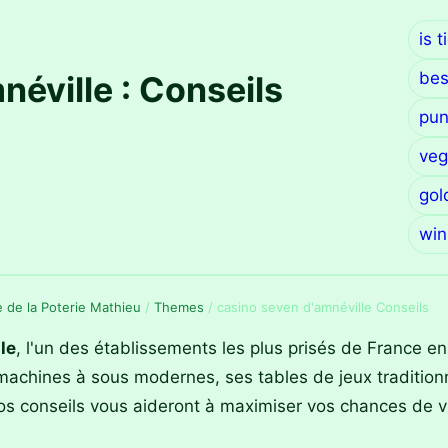
is 
bes
éville : Conseils
pun
veg
gol
win
ie de la Poterie Mathieu
/
Themes
/
casino seven d'amnéville Conseils
le
, l'un des établissements les plus prisés de France e
machines à sous modernes, ses tables de jeux tradition
os conseils vous aideront à maximiser vos chances de vi