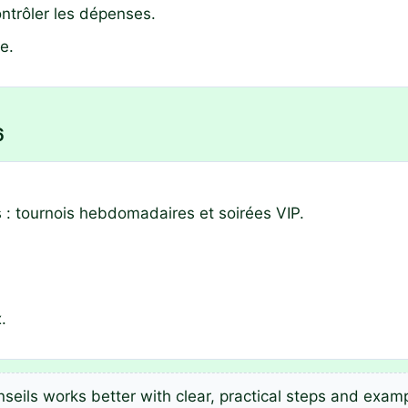
ontrôler les dépenses.
e.
6
es : tournois hebdomadaires et soirées VIP.
.
eils works better with clear, practical steps and examp