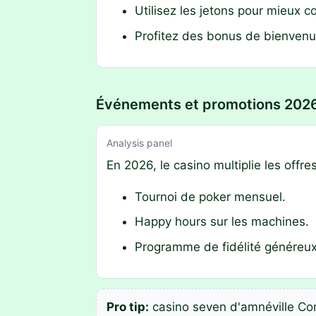
Utilisez les jetons pour mieux c
Profitez des bonus de bienvenu
Événements et promotions 202
Analysis panel
En 2026, le casino multiplie les offr
Tournoi de poker mensuel.
Happy hours sur les machines.
Programme de fidélité généreux
Pro tip:
casino seven d'amnéville Cons