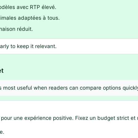
odèles avec RTP élevé.
nimales adaptées à tous.
aison réduit.
rly to keep it relevant.
et
is most useful when readers can compare options quickly
pour une expérience positive. Fixez un budget strict et 
e.