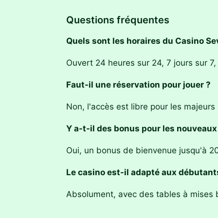
Questions fréquentes
Quels sont les horaires du Casino S
Ouvert 24 heures sur 24, 7 jours sur 7, p
Faut-il une réservation pour jouer ?
Non, l'accès est libre pour les majeurs 
Y a-t-il des bonus pour les nouveaux
Oui, un bonus de bienvenue jusqu'à 2
Le casino est-il adapté aux débutant
Absolument, avec des tables à mises b