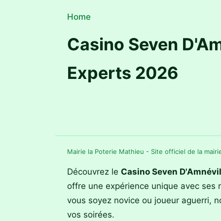
Home
Casino Seven D'Amn
Experts 2026
Mairie la Poterie Mathieu - Site officiel de la mair
Découvrez le
Casino Seven D'Amnévil
offre une expérience unique avec ses 
vous soyez novice ou joueur aguerri, n
vos soirées.