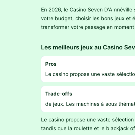
En 2026, le Casino Seven D'Amnéville 
votre budget, choisir les bons jeux et 
transformer votre passage en moment 
Les meilleurs jeux au Casino Se
Pros
Le casino propose une vaste sélecti
Trade-offs
de jeux. Les machines à sous théma
Le casino propose une vaste sélection 
tandis que la roulette et le blackjack o