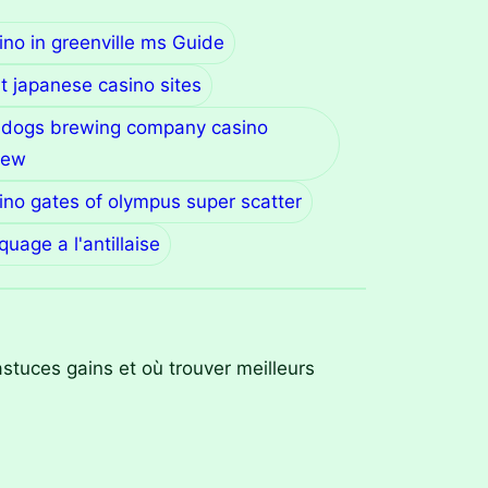
ino in greenville ms Guide
t japanese casino sites
 dogs brewing company casino
iew
ino gates of olympus super scatter
quage a l'antillaise
stuces gains et où trouver meilleurs