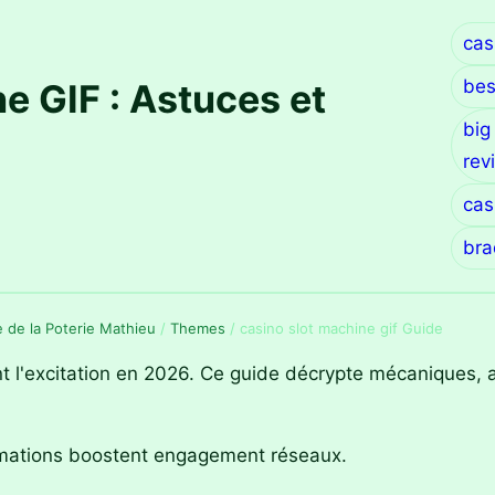
cas
bes
e GIF : Astuces et
big
rev
cas
bra
ie de la Poterie Mathieu
/
Themes
/
casino slot machine gif Guide
 l'excitation en 2026. Ce guide décrypte mécaniques, a
nimations boostent engagement réseaux.