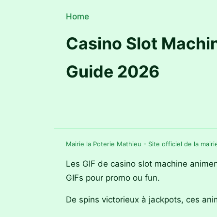
Home
Casino Slot Machin
Guide 2026
Mairie la Poterie Mathieu - Site officiel de la mair
Les GIF de casino slot machine animent
GIFs pour promo ou fun.
De spins victorieux à jackpots, ces a