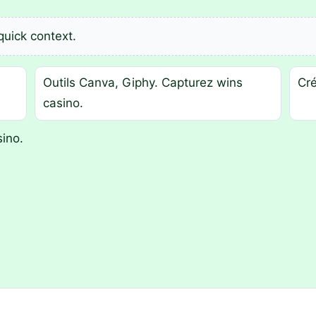
quick context.
Outils Canva, Giphy. Capturez wins
Cré
casino.
sino.