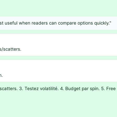
ost useful when readers can compare options quickly."
s/scatters.
n.
catters. 3. Testez volatilité. 4. Budget par spin. 5. Free