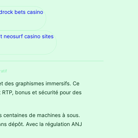
drock bets casino
t neosurf casino sites
atif
et des graphismes immersifs. Ce
t RTP, bonus et sécurité pour des
 centaines de machines à sous.
sans dépôt. Avec la régulation ANJ