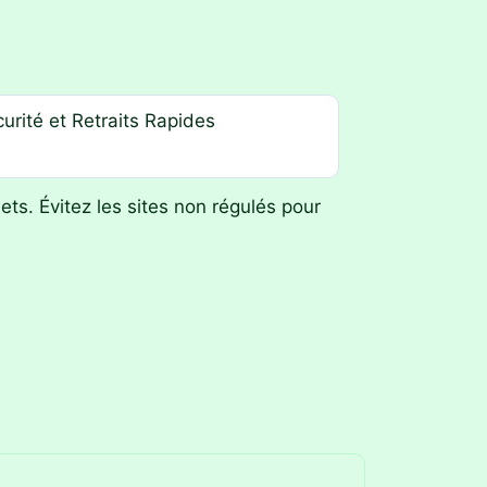
urité et Retraits Rapides
ts. Évitez les sites non régulés pour