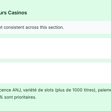
eurs Casinos
 consistent across this section.
cence ANJ, variété de slots (plus de 1000 titres), paiem
 sont prioritaires.