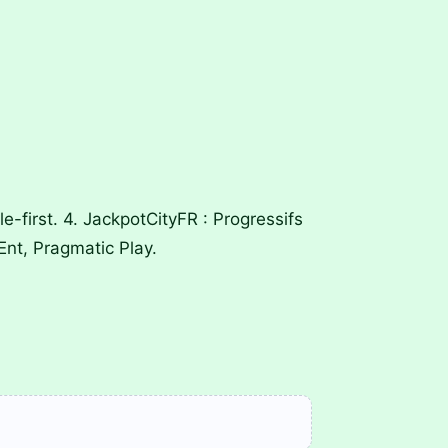
le-first. 4. JackpotCityFR : Progressifs
Ent, Pragmatic Play.