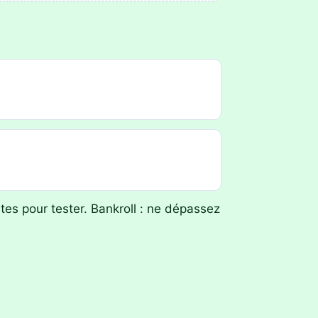
ites pour tester. Bankroll : ne dépassez