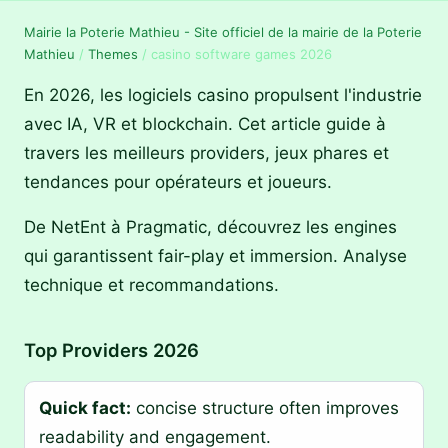
Mairie la Poterie Mathieu - Site officiel de la mairie de la Poterie
Mathieu
/
Themes
/
casino software games 2026
En 2026, les logiciels casino propulsent l'industrie
avec IA, VR et blockchain. Cet article guide à
travers les meilleurs providers, jeux phares et
tendances pour opérateurs et joueurs.
De NetEnt à Pragmatic, découvrez les engines
qui garantissent fair-play et immersion. Analyse
technique et recommandations.
Top Providers 2026
Quick fact:
concise structure often improves
readability and engagement.