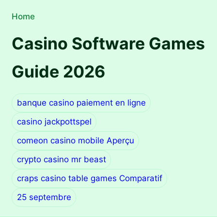
Home
Casino Software Games
Guide 2026
banque casino paiement en ligne
casino jackpottspel
comeon casino mobile Aperçu
crypto casino mr beast
craps casino table games Comparatif
25 septembre