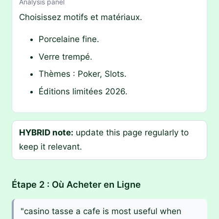
Analysis panel
Choisissez motifs et matériaux.
Porcelaine fine.
Verre trempé.
Thèmes : Poker, Slots.
Éditions limitées 2026.
HYBRID note:
update this page regularly to
keep it relevant.
Étape 2 : Où Acheter en Ligne
"casino tasse a cafe is most useful when