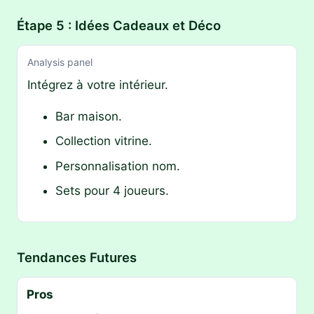
Étape 5 : Idées Cadeaux et Déco
Analysis panel
Intégrez à votre intérieur.
Bar maison.
Collection vitrine.
Personnalisation nom.
Sets pour 4 joueurs.
Tendances Futures
Pros