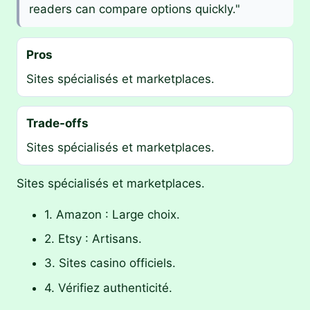
readers can compare options quickly."
Pros
Sites spécialisés et marketplaces.
Trade-offs
Sites spécialisés et marketplaces.
Sites spécialisés et marketplaces.
1. Amazon : Large choix.
2. Etsy : Artisans.
3. Sites casino officiels.
4. Vérifiez authenticité.