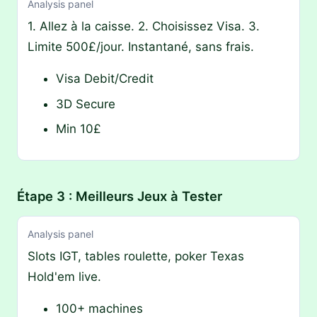
Analysis panel
1. Allez à la caisse. 2. Choisissez Visa. 3.
Limite 500£/jour. Instantané, sans frais.
Visa Debit/Credit
3D Secure
Min 10£
Étape 3 : Meilleurs Jeux à Tester
Analysis panel
Slots IGT, tables roulette, poker Texas
Hold'em live.
100+ machines