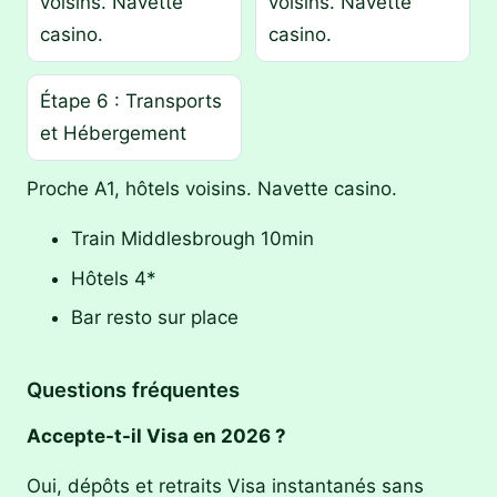
voisins. Navette
voisins. Navette
casino.
casino.
Étape 6 : Transports
et Hébergement
Proche A1, hôtels voisins. Navette casino.
Train Middlesbrough 10min
Hôtels 4*
Bar resto sur place
Questions fréquentes
Accepte-t-il Visa en 2026 ?
Oui, dépôts et retraits Visa instantanés sans