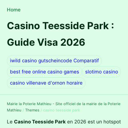
Home
Casino Teesside Park :
Guide Visa 2026
iwild casino gutscheincode Comparatif
best free online casino games
slotimo casino
casino villenave d'ornon horaire
Mairie la Poterie Mathieu - Site officiel de la mairie de la Poterie
Mathieu
/
Themes
/
casino teesside park
Le
Casino Teesside Park
en 2026 est un hotspot