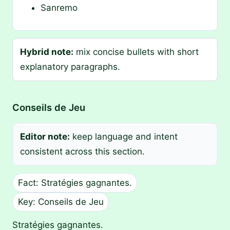
Sanremo
Hybrid note:
mix concise bullets with short
explanatory paragraphs.
Conseils de Jeu
Editor note:
keep language and intent
consistent across this section.
Fact: Stratégies gagnantes.
Key: Conseils de Jeu
Stratégies gagnantes.