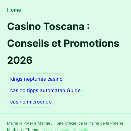
Home
Casino Toscana :
Conseils et Promotions
2026
kings neptunes casino
casino tipps automaten Guide
casino microonde
Mairie la Poterie Mathieu - Site officiel de la mairie de la Poterie
Mathieu
/
Themes
/
casino toscana Conseils