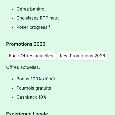
Gérez bankroll
Choisissez RTP haut
Poker progressif
Promotions 2026
Fact: Offres actuelles.
Key: Promotions 2026
Offres actuelles.
Bonus 100% dépôt
Tournois gratuits
Cashback 10%
Expérience Locale