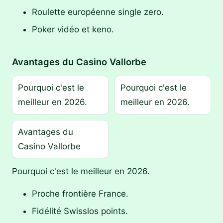
Roulette européenne single zero.
Poker vidéo et keno.
Avantages du Casino Vallorbe
Pourquoi c'est le
Pourquoi c'est le
meilleur en 2026.
meilleur en 2026.
Avantages du
Casino Vallorbe
Pourquoi c'est le meilleur en 2026.
Proche frontière France.
Fidélité Swisslos points.