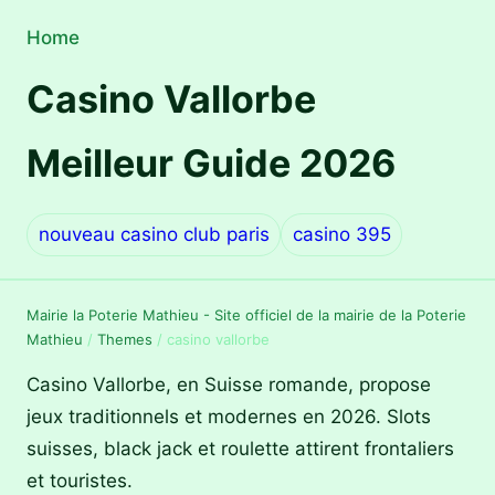
Home
Casino Vallorbe
Meilleur Guide 2026
nouveau casino club paris
casino 395
Mairie la Poterie Mathieu - Site officiel de la mairie de la Poterie
Mathieu
/
Themes
/
casino vallorbe
Casino Vallorbe, en Suisse romande, propose
jeux traditionnels et modernes en 2026. Slots
suisses, black jack et roulette attirent frontaliers
et touristes.