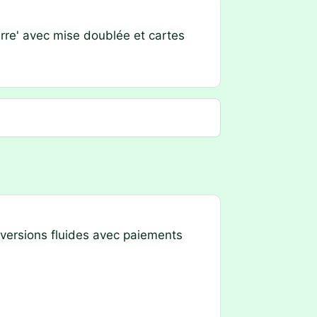
erre' avec mise doublée et cartes
 versions fluides avec paiements