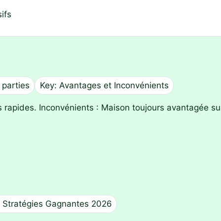
ifs
 parties
Key: Avantages et Inconvénients
s rapides. Inconvénients : Maison toujours avantagée sur
: Stratégies Gagnantes 2026